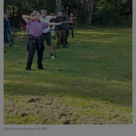
Stor koncentration vid KM